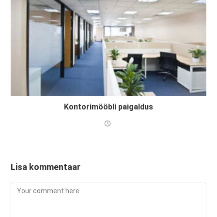
Kontorimööbli paigaldus
Lisa kommentaar
Comment