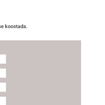
se koostada.