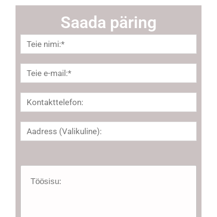
Saada päring