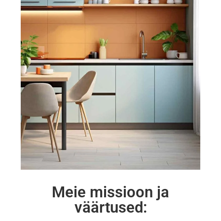
Meie missioon ja
väärtused: