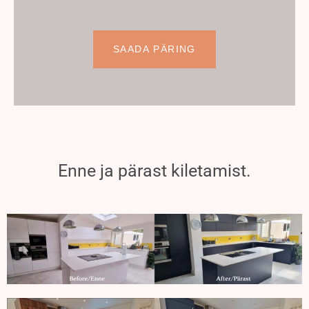
Enne ja pärast kiletamist.