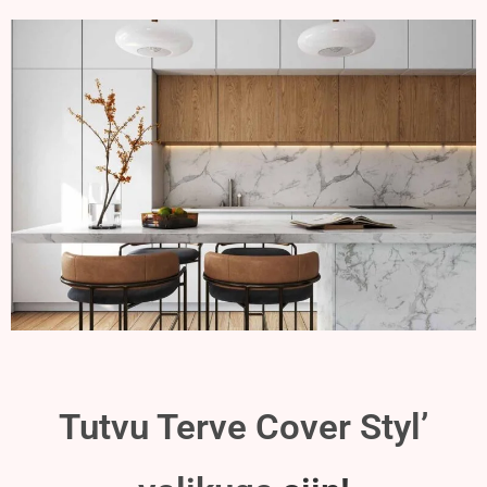
Tutvu Terve Cover Styl’