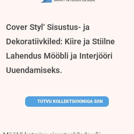
Cover Styl’ Sisustus- ja
Dekoratiivkiled: Kiire ja Stiilne
Lahendus Mööbli ja Interjööri
Uuendamiseks.
TUTVU KOLLEKTSIOONIGA SIIN