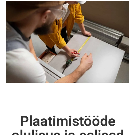
Plaatimistööde